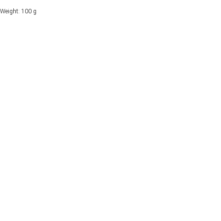
Weight: 100 g