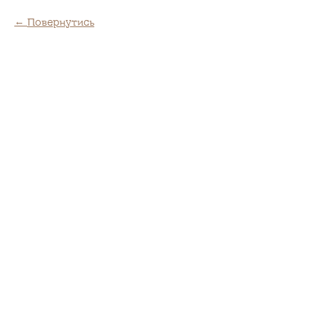
Повернутись