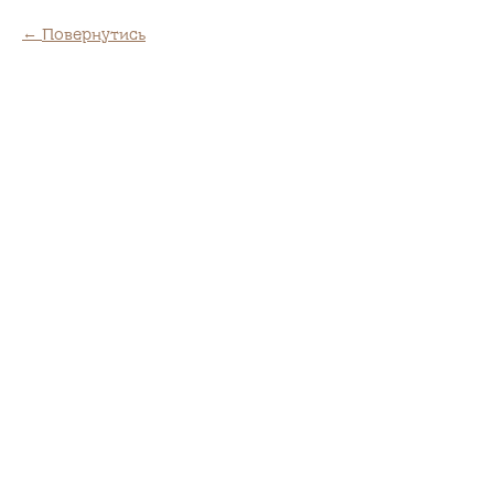
Повернутись