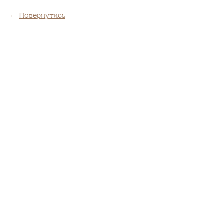
Повернутись