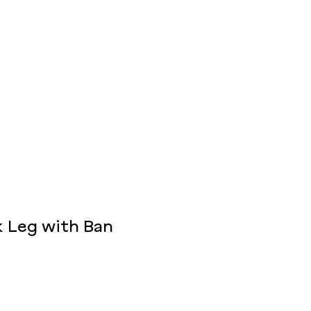
k Leg with Ban