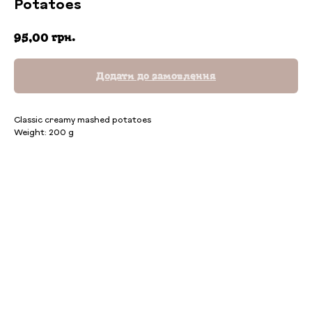
Potatoes
грн.
95,00
Додати до замовлення
Classic creamy mashed potatoes
Weight: 200 g