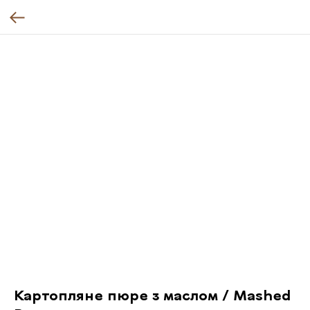
Картопляне пюре з маслом / Mashed