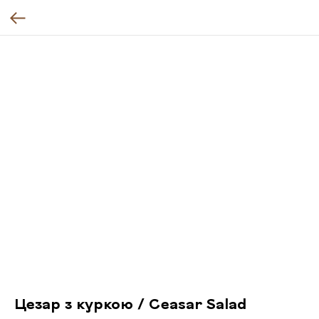
Цезар з куркою / Ceasar Salad