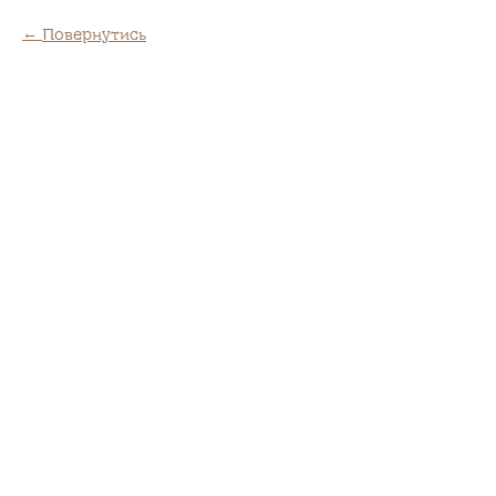
Повернутись