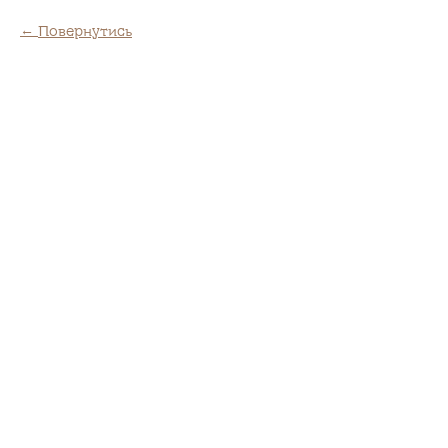
Повернутись