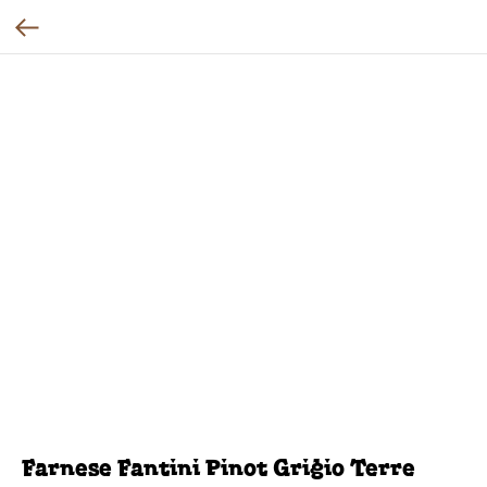
Farnese Fantini Pinot Grigio Terre