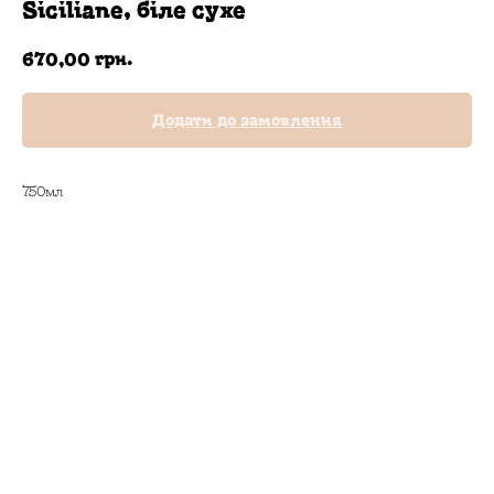
Siciliane, біле сухе
грн.
670,00
Додати до замовлення
750мл