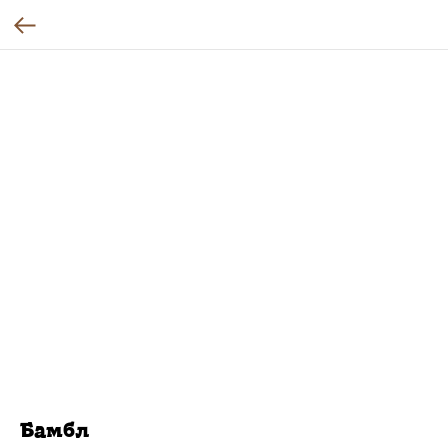
Бамбл