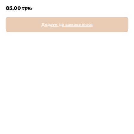
грн.
85,00
Додати до замовлення