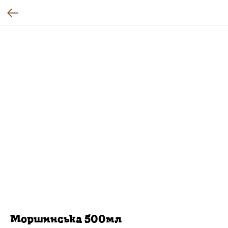
Моршинська 500мл